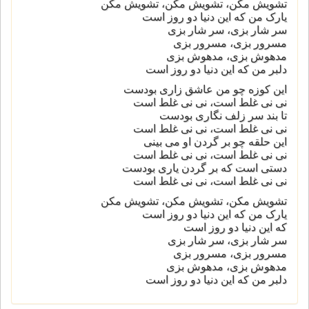
تشویش مکن، تشویش مکن، تشویش مکن
یارک من که این دنیا دو روز است
سر شار بزی، سر شار بزی
مسرور بزی، مسرور بزی
مدهوش بزی، مدهوش بزی
دلبر من که این دنیا دو روز است
این کوزه چو من عاشق زاری بودست
نی نی غلط است، نی نی غلط است
تا بند سر زلف نگاری بودست
نی نی غلط است، نی نی غلط است
این حلقه چو بر گردن او می بینی
نی نی غلط است، نی نی غلط است
دستی است که بر گردن یاری بودست
نی نی غلط است، نی نی غلط است
تشویش مکن، تشویش مکن، تشویش مکن
یارک من که این دنیا دو روز است
که این دنیا دو روز است
سر شار بزی، سر شار بزی
مسرور بزی، مسرور بزی
مدهوش بزی، مدهوش بزی
دلبر من که این دنیا دو روز است