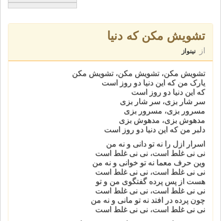
تشویش مکن که دنیا
از
نینواز
تشویش مکن، تشویش مکن، تشویش مکن
یارک من که این دنیا دو روز است
که این دنیا دو روز است
سر شار بزی، سر شار بزی
مسرور بزی، مسرور بزی
مدهوش بزی، مدهوش بزی
دلبر من که این دنیا دو روز است
اسرار ازل را نه تو دانی و نه من
نی نی غلط است، نی نی غلط است
وین حرف معما نه تو خوانی و نه من
نی نی غلط است، نی نی غلط است
هست از پس پرده گفتگوی من و تو
نی نی غلط است، نی نی غلط است
چون پرده در افتد نه تو مانی و نه من
نی نی غلط است، نی نی غلط است