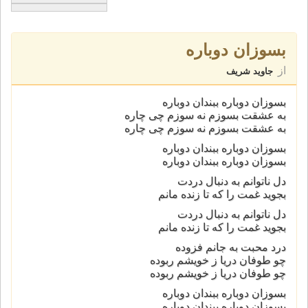
بسوزان دوباره
از
جاوید شریف
بسوزان دوباره ببندان دوباره
به عشقت بسوزم نه سوزم چی چاره
به عشقت بسوزم نه سوزم چی چاره
بسوزان دوباره ببندان دوباره
بسوزان دوباره ببندان دوباره
دل ناتوانم به دنبال دردت
بجوید غمت را که تا زنده مانم
دل ناتوانم به دنبال دردت
بجوید غمت را که تا زنده مانم
درد محبت به جانم فزوده
چو طوفان دریا ز خویشم ربوده
چو طوفان دریا ز خویشم ربوده
بسوزان دوباره ببندان دوباره
بسوزان دوباره ببندان دوباره