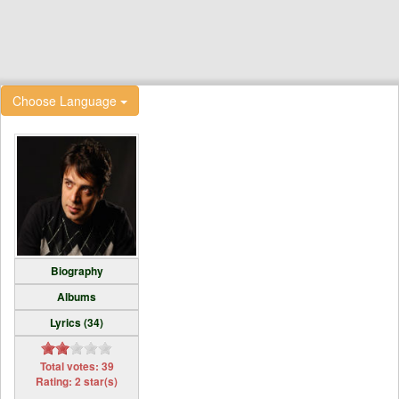
Choose Language
Biography
Albums
Lyrics (34)
Total votes: 39
Rating: 2 star(s)