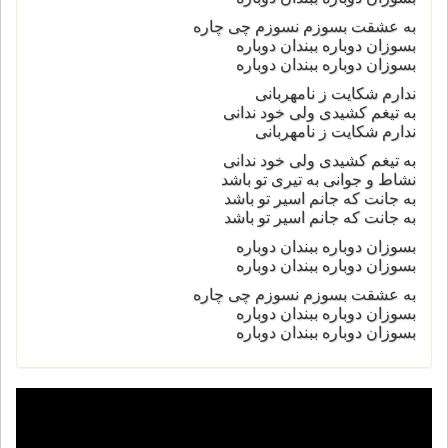
به عشقت بسوزم نسوزم چی چاره
بسوزان دوباره ببندان دوباره
بسوزان دوباره ببندان دوباره
ندارم شکایت ز نامهربانی
به تیغم کشیدی ولی خود ندانی
ندارم شکایت ز نامهربانی
به تیغم کشیدی ولی خود ندانی
نشاط و جوانی به تیری تو باشد
به جانت که جانم اسیر تو باشد
به جانت که جانم اسیر تو باشد
بسوزان دوباره ببندان دوباره
بسوزان دوباره ببندان دوباره
به عشقت بسوزم نسوزم چی چاره
بسوزان دوباره ببندان دوباره
بسوزان دوباره ببندان دوباره