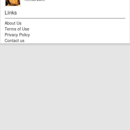
Links
About Us
Terms of Use
Privacy Policy
Contact us