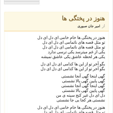
هنوز در پختگی ها
از
امیر جان صبوری
هنوز در پختگی ها خام خامی ای دل ای دل
تو مثل قصه های ناتمامی ای دل ای دل
تو مثل قصه های ناتمامی ای دل ای دل
یکی از غم میترسد یکی ترسی ندارد
یکی هر لحظه عاشق یکی عاشق نمیشه
بگو آخر تو از این ها کدامی ای دل ای دل
بگو آخر تو از این ها کدامی ای دل ای دل
گهی اینجا گهی آنجا نشستی
گهی پایین گهی بالا نشستی
گهی اینجا گهی آنجا نشستی
گهی پایین گهی بالا نشستی
دل ای دل غیر کنج سینه ی من
نشستی هر کجا بی جا نشستی
هنوز در پختگی ها خام خامی ای دل ای دل
تو مثل قصه های ناتمامی ای دل ای دل