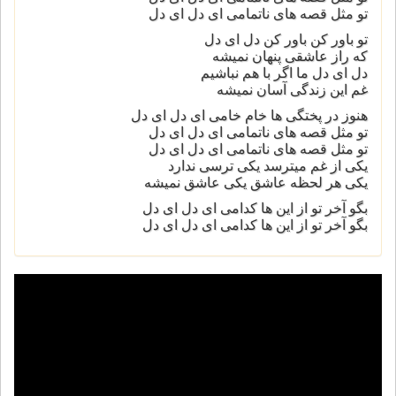
تو مثل قصه های ناتمامی ای دل ای دل
تو باور کن باور کن دل ای دل
که راز عاشقی پنهان نمیشه
دل ای دل ما اگر با هم نباشیم
غم این زندگی آسان نمیشه
هنوز در پختگی ها خام خامی ای دل ای دل
تو مثل قصه های ناتمامی ای دل ای دل
تو مثل قصه های ناتمامی ای دل ای دل
یکی از غم میترسد یکی ترسی ندارد
یکی هر لحظه عاشق یکی عاشق نمیشه
بگو آخر تو از این ها کدامی ای دل ای دل
بگو آخر تو از این ها کدامی ای دل ای دل