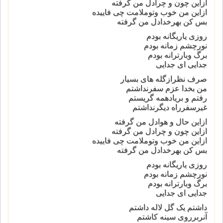
ازاین چون و چرادل من گرفته
ازاین من خوب وتوملامت چی فاییده
بس کن بهرخدادل من گرفته
روزی یاریگانه بودم
نورچشم زمانه بودم
برگ وبارترانه بودم
جدایی ای جدایی
صرف نظرازگله های بسیار
من بخدا عزم سفرنداشتم
رفتم و بریادهمه گریستم
غیرسفرراه دیگرنداشتم
ازاین حال و هوادل من گرفته
ازاین چون و چرادل من گرفته
ازاین من خوب وتوملامت چی فاییده
بس کن بهرخدادل من گرفته
روزی یاریگانه بودم
نورچشم زمانه بودم
برگ وبارترانه بودم
جدایی ای جدایی
داشتم یک گل لاله داشتم
آنربرروی سینه کاشتم