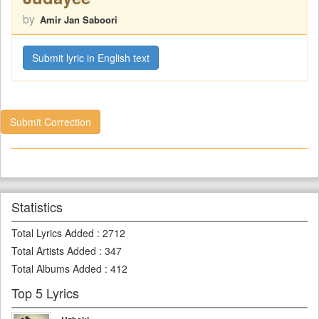
by
Amir Jan Saboori
Submit lyric in English text
Submit Correction
Statistics
Total Lyrics Added
:
2712
Total Artists Added
:
347
Total Albums Added
:
412
Top 5 Lyrics