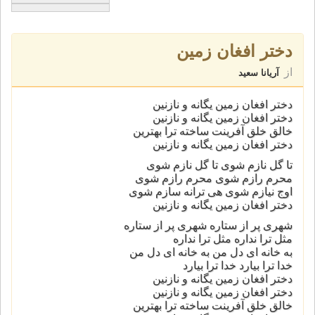
دختر افغان زمین
از
آریانا سعید
دختر افغان زمین یگانه و نازنین
دختر افغان زمین یگانه و نازنین
خالق خلق آفرینت ساخته ترا بهترین
دختر افغان زمین یگانه و نازنین
تا گل نازم شوی تا گل نازم شوی
محرم رازم شوی محرم رازم شوی
اوج نیازم شوی هی ترانه سازم شوی
دختر افغان زمین یگانه و نازنین
شهری پر از ستاره شهری پر از ستاره
مثل ترا نداره مثل ترا نداره
به خانه ای دل من به خانه ای دل من
خدا ترا بیارد خدا ترا بیارد
دختر افغان زمین یگانه و نازنین
دختر افغان زمین یگانه و نازنین
خالق خلق آفرینت ساخته ترا بهترین