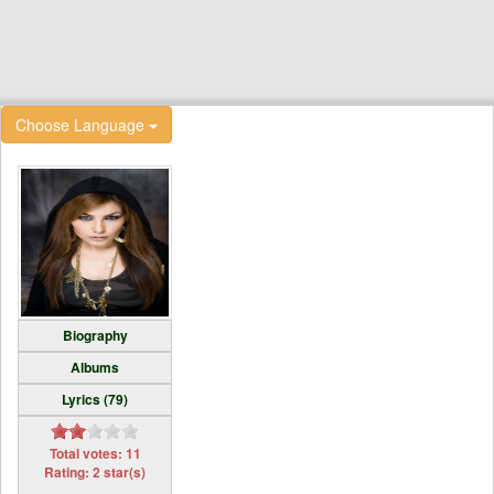
Choose Language
Biography
Albums
Lyrics (79)
Total votes: 11
Rating: 2 star(s)