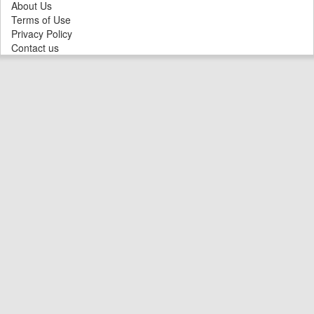
About Us
Terms of Use
Privacy Policy
Contact us