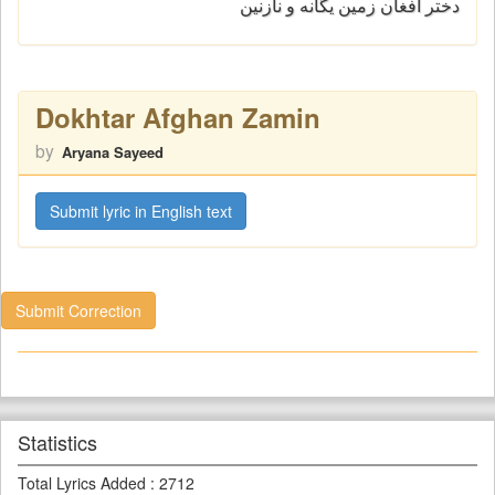
دختر افغان زمین یگانه و نازنین
Dokhtar Afghan Zamin
by
Aryana Sayeed
Submit lyric in English text
Submit Correction
Statistics
Total Lyrics Added
:
2712