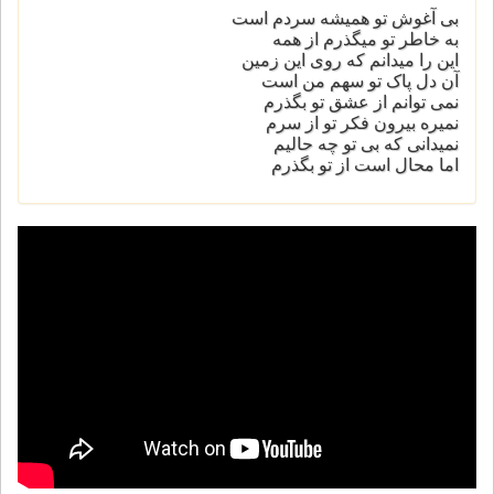
بی آغوش تو همیشه سردم است
به خاطر تو میگذرم از همه
این را میدانم که روی این زمین
آن دل پاک تو سهم من است
نمی توانم از عشق تو بگذرم
نمیره بیرون فکر تو از سرم
نمیدانی که بی تو چه حالیم
اما محال است از تو بگذرم