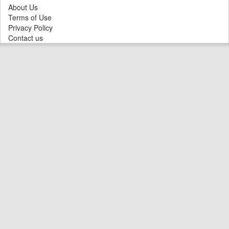
About Us
Terms of Use
Privacy Policy
Contact us