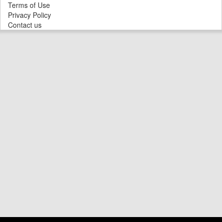
Terms of Use
Privacy Policy
Contact us