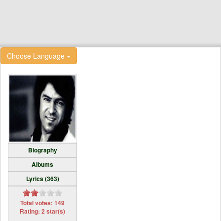
Choose Language
Biography
Albums
Lyrics (363)
Total votes: 149
Rating: 2 star(s)