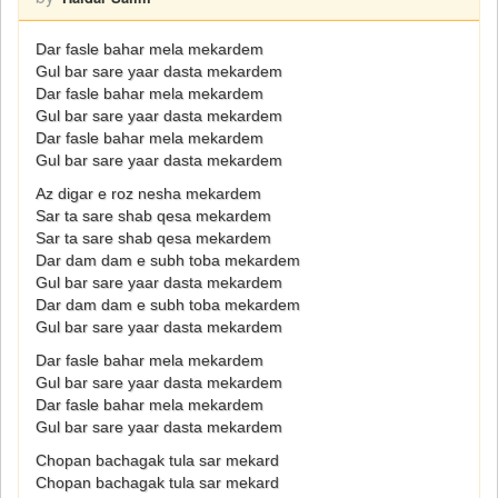
Dar fasle bahar mela mekardem
Gul bar sare yaar dasta mekardem
Dar fasle bahar mela mekardem
Gul bar sare yaar dasta mekardem
Dar fasle bahar mela mekardem
Gul bar sare yaar dasta mekardem
Az digar e roz nesha mekardem
Sar ta sare shab qesa mekardem
Sar ta sare shab qesa mekardem
Dar dam dam e subh toba mekardem
Gul bar sare yaar dasta mekardem
Dar dam dam e subh toba mekardem
Gul bar sare yaar dasta mekardem
Dar fasle bahar mela mekardem
Gul bar sare yaar dasta mekardem
Dar fasle bahar mela mekardem
Gul bar sare yaar dasta mekardem
Chopan bachagak tula sar mekard
Chopan bachagak tula sar mekard