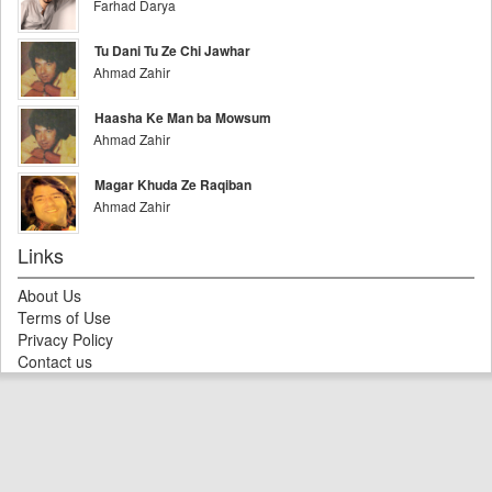
Farhad Darya
Tu Dani Tu Ze Chi Jawhar
Ahmad Zahir
Haasha Ke Man ba Mowsum
Ahmad Zahir
Magar Khuda Ze Raqiban
Ahmad Zahir
Links
About Us
Terms of Use
Privacy Policy
Contact us