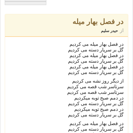
در فصل بهار میله
از
حیدر سلیم
در فصل بهار میله می کردیم
گل بر سریار دسته می کردیم
در فصل بهار میله می کردیم
گل بر سریار دسته می کردیم
در فصل بهار میله می کردیم
گل بر سریار دسته می کردیم
از دیگر روز نشه می کردیم
سرتاسر شب قصه می کردیم
سرتاسر شب قصه می کردیم
در دمم صبح توبه میکردیم
گل بر سریار دسته می کردیم
در دمم صبح توبه میکردیم
گل بر سریار دسته می کردیم
در فصل بهار میله می کردیم
گل بر سریار دسته می کردیم