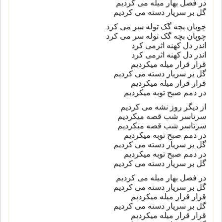
در فصل بهار میله می کردیم
گل بر سریار دسته می کردیم
چوپان بچه گک توله سر می کرد
چوپان بچه گک توله سر می کرد
اندر دل کهنه اثرمی کرد
اندر دل کهنه اثرمی کرد
قرار قرار میله میکردیم
گل بر سریار دسته می کردیم
قرار قرار میله میکردیم
در دمم صبح توبه میکردیم
از دیگر روز نشه می کردیم
سرتاسر شب قصه میکردیم
سرتاسر شب قصه میکردیم
در دمم صبح توبه میکردیم
گل بر سریار دسته می کردیم
در دمم صبح توبه میکردیم
گل بر سریار دسته می کردیم
در فصل بهار میله می کردیم
گل بر سریار دسته می کردیم
قرار قرار میله میکردیم
گل بر سریار دسته می کردیم
قرار قرار میله میکردیم