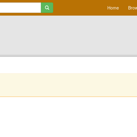
Home
Brow