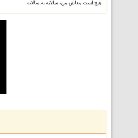
هیچ است معاش من، سالانه به سالانه