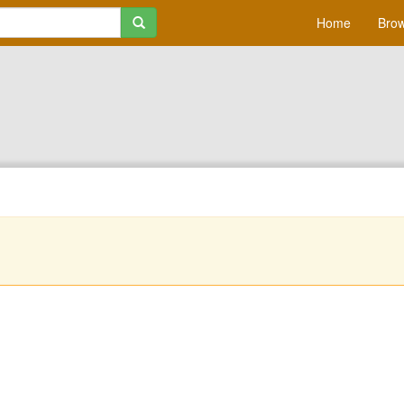
Home
Brow