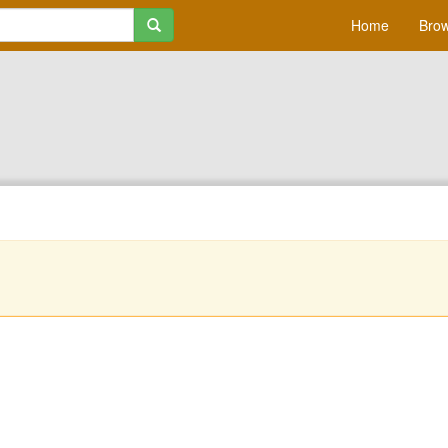
Home
Brow