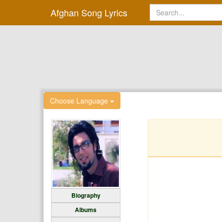
Afghan Song Lyrics
Choose Language
Biography
Albums