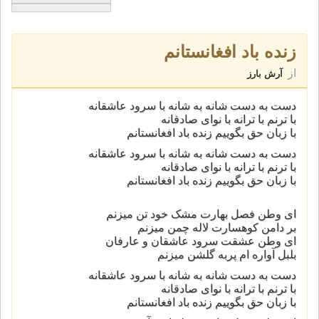
زنده باد افغانستانم
از
آرش بارز
دست به دست شانه به شانه با سرود عاشقانه
با ترنم با ترانه با نوای صادقانه
با زبان حق بگوییم زنده باد افغانستانم
دست به دست شانه به شانه با سرود عاشقانه
با ترنم با ترانه با نوای صادقانه
با زبان حق بگوییم زنده باد افغانستانم
ای وطن فصل بهارت مشک خود تن میزنم
بر دامن کوهسارت لاله چمن میزنم
ای وطن عشقت سرود عاشقان و عارفان
بلبل آواره ام پربه گلشن میزنم
دست به دست شانه به شانه با سرود عاشقانه
با ترنم با ترانه با نوای صادقانه
با زبان حق بگوییم زنده باد افغانستانم