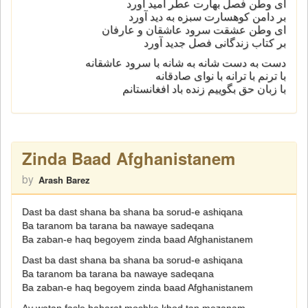
ای وطن فصل بهارت عطر امید آورد
بر دامن کوهسارت سبزه به دید آورد
ای وطن عشقت سرود عاشقان و عارفان
بر کتاب زندگانی فصل جدید آورد
دست به دست شانه به شانه با سرود عاشقانه
با ترنم با ترانه با نوای صادقانه
با زبان حق بگوییم زنده باد افغانستانم
Zinda Baad Afghanistanem
by
Arash Barez
Dast ba dast shana ba shana ba sorud-e ashiqana
Ba taranom ba tarana ba nawaye sadeqana
Ba zaban-e haq begoyem zinda baad Afghanistanem
Dast ba dast shana ba shana ba sorud-e ashiqana
Ba taranom ba tarana ba nawaye sadeqana
Ba zaban-e haq begoyem zinda baad Afghanistanem