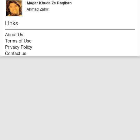
Magar Khuda Ze Raqiban
Ahmad Zahir
Links
About Us
Terms of Use
Privacy Policy
Contact us