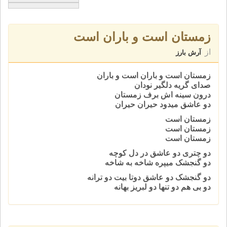
زمستان است و باران است
از
آرش بارز
زمستان است و باران است و باران
صدای گریه دلگیر نودان
درون سینه اش برف زمستان
دو عاشق میدود حیران حیران
زمستان است
زمستان است
زمستان است
دو چتری دو عاشق در دل کوچه
دو گنجشک میپره شاخه به شاخه
دو گنجشک دو عاشق دوتا بیت دو ترانه
دو بی هم دو تنها دو لبریز بهانه