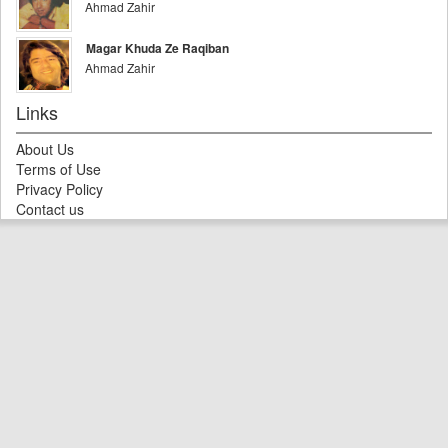
Ahmad Zahir
Magar Khuda Ze Raqiban
Ahmad Zahir
Links
About Us
Terms of Use
Privacy Policy
Contact us