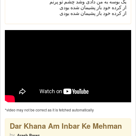
یک بوسه به من دادی وشد چشم تو پرنم
از کرده خود باز پشیمان شده بودی
از کرده خود باز پشیمان شده بودی
*video may not be correct as it is fetched automatically
Dar Khana Am Inbar Ke Mehman
by
Arash Barez