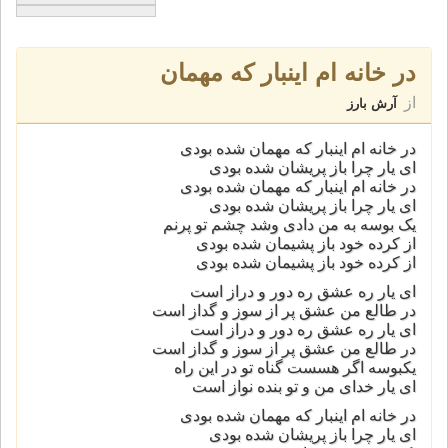
در خانه ام اینبار که مهمان
از
آرش بارز
در خانه ام اینبار که مهمان شده بودی
ای یار چرا باز پریشان شده بودی
در خانه ام اینبار که مهمان شده بودی
ای یار چرا باز پریشان شده بودی
یک بوسه به من دادی وشد چشم تو پرنم
از کرده خود باز پشیمان شده بودی
از کرده خود باز پشیمان شده بودی
ای یار ره عشق ره دور و دراز است
در طالع من عشق پر از سوز و گداز است
ای یار ره عشق ره دور و دراز است
در طالع من عشق پر از سوز و گداز است
یکبوسه اگر هسست گناه تو در این راه
ای یار خدای من و تو بنده نواز است
در خانه ام اینبار که مهمان شده بودی
ای یار چرا باز پریشان شده بودی