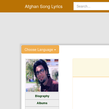
Afghan Song Lyrics
Choose Language
Biography
Albums