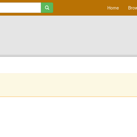
Home
Brow