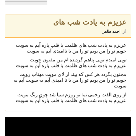
عزیزم به یادت شب های
از
احمد ظاهر
عزیزم به یادت شب های ظلمت با قلب پاره آیم به سویت
جویم تو را من بویم تو را من با ناامیدی آیم به سویت
تویی امیدم تویی پناهم گردیده ام من مفتون خویت
عزیزم به یادت شب های ظلمت با قلب پاره آیم به سویت
مجنون بگردد هر کس که بیند از لای مویت مهتاب رویت
جویم تو را من بویم تو را من با نا امیدی آیم به سویت آیم به
سویت
از روی الفت رحمی نما تو روزم سیا شد چون رنگ مویت
عزیزم به یادت شب های ظلمت با قلب پاره آیم به سویت