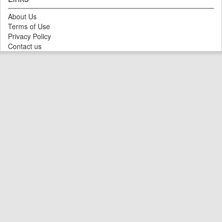
About Us
Terms of Use
Privacy Policy
Contact us