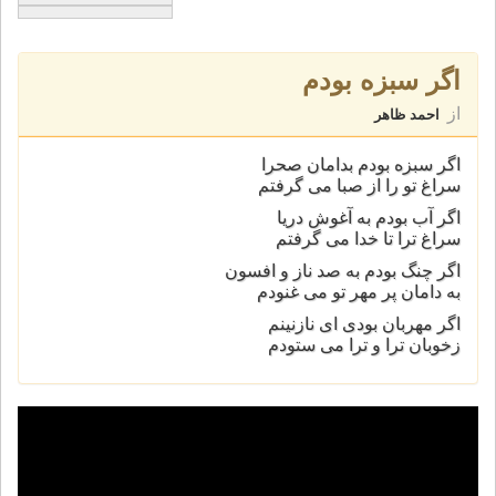
اگر سبزه بودم
از
احمد ظاهر
اگر سبزه بودم بدامان صحرا
سراغ تو را از صبا می گرفتم
اگر آب بودم به آغوش دریا
سراغ ترا تا خدا می گرفتم
اگر چنگ بودم به صد ناز و افسون
به دامان پر مهر تو می غنودم
اگر مهربان بودی ای نازنینم
زخوبان ترا و ترا می ستودم