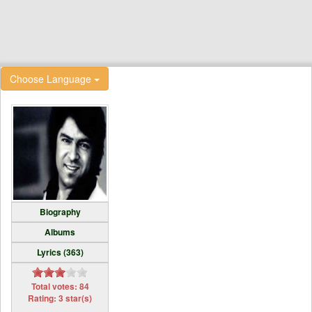
Choose Language
Biography
Albums
Lyrics (363)
Total votes: 84
Rating: 3 star(s)