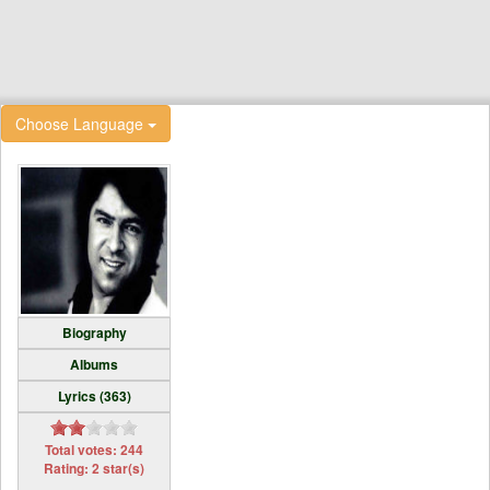
Choose Language
Biography
Albums
Lyrics (363)
Total votes: 244
Rating: 2 star(s)