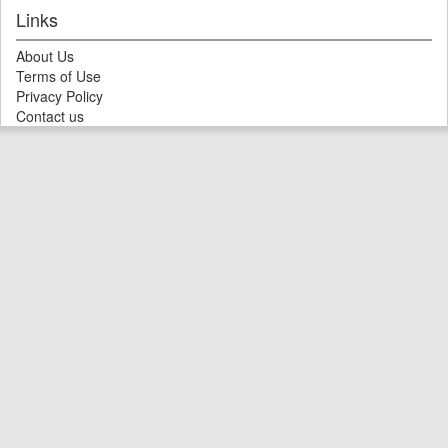
Links
About Us
Terms of Use
Privacy Policy
Contact us