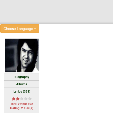
Choose Language
Biography
Albums
Lyrics (363)
Total votes: 192
Rating: 2 star(s)