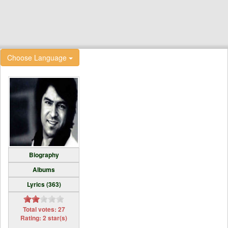
Choose Language
Biography
Albums
Lyrics (363)
Total votes: 27
Rating: 2 star(s)