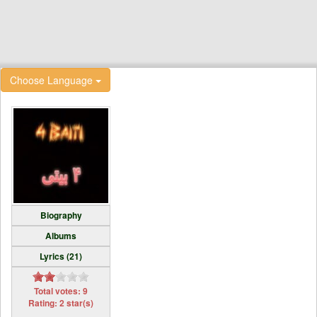
Choose Language
Biography
Albums
Lyrics (21)
Total votes: 9
Rating: 2 star(s)