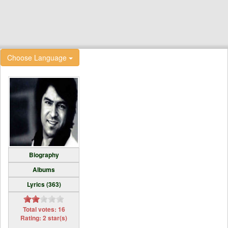
Choose Language
Biography
Albums
Lyrics (363)
Total votes: 16
Rating: 2 star(s)