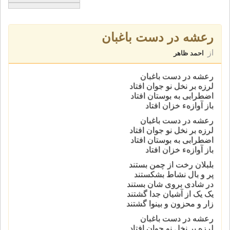
رعشه در دست باغبان
از
احمد ظاهر
رعشه در دست باغبان
لرزه بر نخل نو جوان افتاد
اضطرابی به بوستان افتاد
باز آوازهء خزان افتاد
رعشه در دست باغبان
لرزه بر نخل نو جوان افتاد
اضطرابی به بوستان افتاد
باز آوازهء خزان افتاد
بلبلان رخت از چمن بستند
پر و بال نشاط بشکستند
در شادی بروی شان بستند
يک يک از آشيان جدا گشتند
زار و محزون و بينوا گشتند
رعشه در دست باغبان
لرزه بر نخل نو جوان افتاد