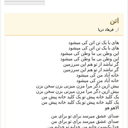
اتن
از
فرهاد دریا
های با یک تن اتن کی میشود
های با یک تن اتن کی میشود
این وطن بی ما وطن کی میشود
این وطن بی ما وطن کی میشود
گر نباشد از تو هم این سرزمین
گر نباشد از تو هم این سرزمین
خانه آباد من کی میشود
خانه آباد من کی میشود
بیش ازین دگر مرا مزن میزنی بزن سخن بزن
بیش ازین دگر مرا مزن میزنی بزن سخن بزن
یک کلید خانه پیش تو یک کلید خانه پیش من
یک کلید خانه پیش تو یک کلید خانه پیش من
الاهو هو
صدای عشق میرسد برای تو برای من
صدای عشق میرسد برای تو برای من
خدا یکیست جانه من خدایه تو خدایه من