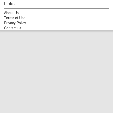
Links
About Us
Terms of Use
Privacy Policy
Contact us