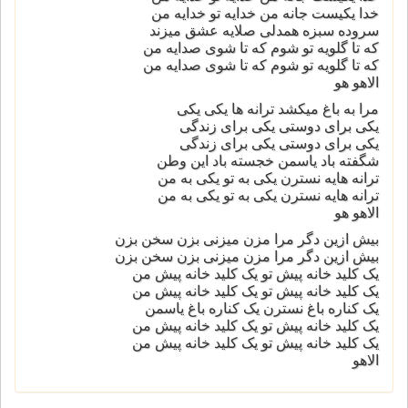
خدا یکیست جانه من خدایه تو خدایه من
سروده سبزه همدلی صلایه عشق میزند
که تا گلویه تو شوم که تا شوی صدایه من
که تا گلویه تو شوم که تا شوی صدایه من
الاهو هو
مرا به باغ میکشد ترانه ها یکی یکی
یکی برای دوستی یکی برای زندگی
یکی برای دوستی یکی برای زندگی
شگفته باد یاسمن خجسته باد این وطن
ترانه هایه نسترن یکی به تو یکی به من
ترانه هایه نسترن یکی به تو یکی به من
الاهو هو
بیش ازین دگر مرا مزن میزنی بزن سخن بزن
بیش ازین دگر مرا مزن میزنی بزن سخن بزن
یک کلید خانه پیش تو یک کلید خانه پیش من
یک کلید خانه پیش تو یک کلید خانه پیش من
یک کناره باغ نسترن یک کناره باغ یاسمن
یک کلید خانه پیش تو یک کلید خانه پیش من
یک کلید خانه پیش تو یک کلید خانه پیش من
الاهو