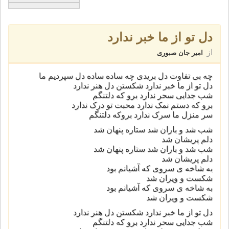
دل تو از ما خبر ندارد
از
امیر جان صبوری
چه بی تفاوت دل بریدی چه ساده ساده دل سپردیم ما
دل تو از ما خبر ندارد شکستن دل هنر ندارد
شب جدایی سحر ندارد برو که دلتنگم
برو که دستم نمک ندارد محبت تو درک ندارد
سر منزل ما سرک ندارد بروکه دلتنگم
شب شد و باران شد ستاره پنهان شد
دلم پریشان شد
شب شد و باران شد ستاره پنهان شد
دلم پریشان شد
به شاخه ی سروی که آشیانم بود
شکست و ویران شد
به شاخه ی سروی که آشیانم بود
شکست و ویران شد
دل تو از ما خبر ندارد شکستن دل هنر ندارد
شب جدایی سحر ندارد برو که دلتنگم