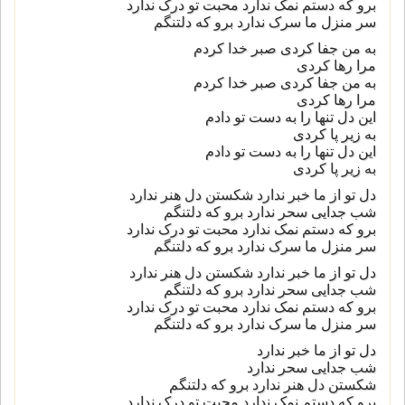
برو که دستم نمک ندارد محبت تو درک ندارد
سر منزل ما سرک ندارد برو که دلتنگم
به من جفا کردی صبر خدا کردم
مرا رها کردی
به من جفا کردی صبر خدا کردم
مرا رها کردی
این دل تنها را به دست تو دادم
به زیر پا کردی
این دل تنها را به دست تو دادم
به زیر پا کردی
دل تو از ما خبر ندارد شکستن دل هنر ندارد
شب جدایی سحر ندارد برو که دلتنگم
برو که دستم نمک ندارد محبت تو درک ندارد
سر منزل ما سرک ندارد برو که دلتنگم
دل تو از ما خبر ندارد شکستن دل هنر ندارد
شب جدایی سحر ندارد برو که دلتنگم
برو که دستم نمک ندارد محبت تو درک ندارد
سر منزل ما سرک ندارد برو که دلتنگم
دل تو از ما خبر ندارد
شب جدایی سحر ندارد
شکستن دل هنر ندارد برو که دلتنگم
برو که دستم نمک ندارد محبت تو درک ندارد