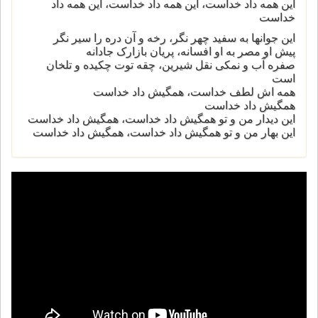
این همه داد خداست، این همه داد خداست، این همه داد
خداست
این جوانها به سفید چهر نگر، رخه و آن دره را سیر نگر
پیش او مصر به او افسانه، پریان بازارک جادانه
صفره آب و نمکی نقل شیرین، چقه توت چکیده و تلخان
است
همه اش لطف خداست، همگیش داد خداست
همگیش داد خداست
این دیدار من و تو همگیش داد خداست، همگیش داد خداست
این بهار من و تو همگیش داد خداست، همگیش داد خداست