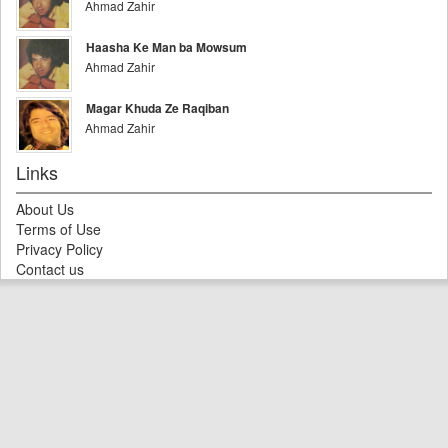
Ahmad Zahir
Haasha Ke Man ba Mowsum
Ahmad Zahir
Magar Khuda Ze Raqiban
Ahmad Zahir
Links
About Us
Terms of Use
Privacy Policy
Contact us