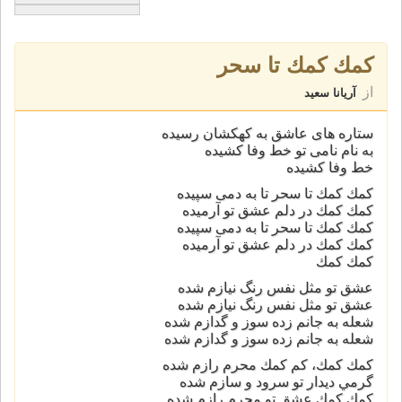
كمك كمك تا سحر
از
آریانا سعید
ستاره هاى عاشق به كهكشان رسيده
به نام نامى تو خط وفا كشيده
خط وفا كشيده
كمك كمك تا سحر تا به دمى سپيده
كمك كمك در دلم عشق تو آرميده
كمك كمك تا سحر تا به دمى سپيده
كمك كمك در دلم عشق تو آرميده
كمك كمك
عشق تو مثل نفس رنگ نيازم شده
عشق تو مثل نفس رنگ نيازم شده
شعله به جانم زده سوز و گدازم شده
شعله به جانم زده سوز و گدازم شده
كمك كمك، كم كمك محرم رازم شده
گرمي ديدار تو سرود و سازم شده
كمك كمك عشق تو محرم رازم شده