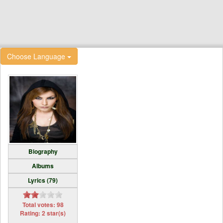
Choose Language
Biography
Albums
Lyrics (79)
Total votes: 98
Rating: 2 star(s)