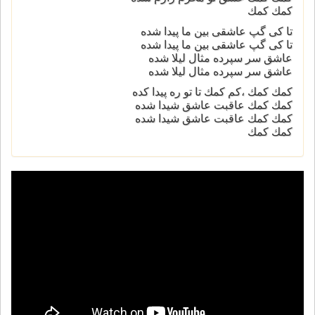
كمك كمك
تا كى گپ عاشقى بين ما پيدا شده
تا كى گپ عاشقى بين ما پيدا شده
عاشق سر سپرده مثال ليلا شده
عاشق سر سپرده مثال ليلا شده
كمك كمك ،كم كمك تا تو ره پيدا كده
كمك كمك عاقبت عاشق شيدا شده
كمك كمك عاقبت عاشق شيدا شده
كمك كمك