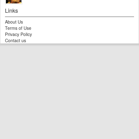
Links
About Us
Terms of Use
Privacy Policy
Contact us