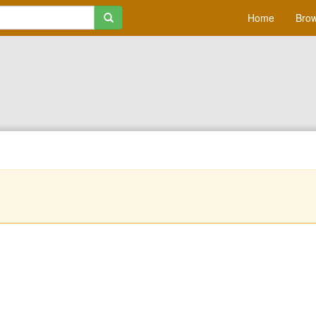
Home
Brow