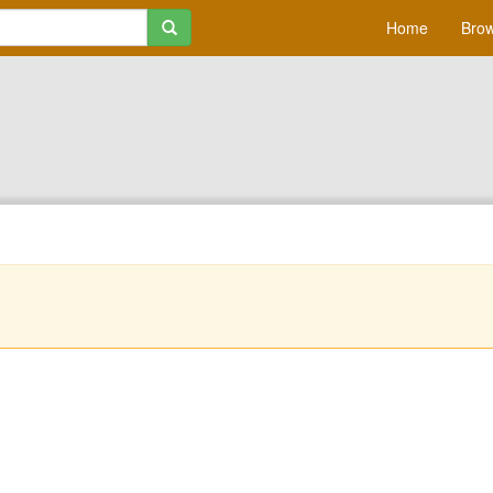
Home
Brow