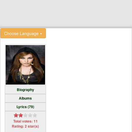
Choose Language
Biography
Albums
Lyrics (79)
Total votes: 11
Rating: 2 star(s)