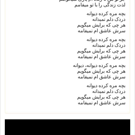
لذت زندگی را با تو میفامم
بچه مره کرده دیوانه
دردک دلم نمیدانه
هر چی که برایش میگویم
سرش عاشق ام نمیفامه
بچه مره کرده دیوانه
دردک دلم نمیدانه
هر چی که برایش میگویم
سرش عاشق ام نمیفامه
بچه مره کرده دیوانه، دیوانه
هر چی که برایش میگویم
سرش عاشق ام نمیفامه
بچه مره کرده دیوانه
دردک دلم نمیدانه
هر چی که برایش میگویم
سرش عاشق ام نمیفامه