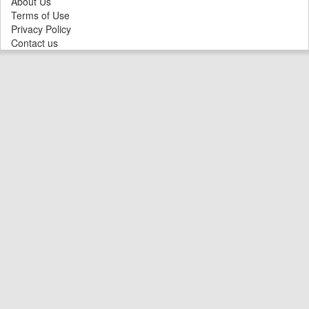
About Us
Terms of Use
Privacy Policy
Contact us