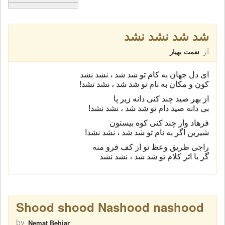
شد شد نشد نشد
از
نعمت بهیار
ای دل جهان به کام تو شد شد ، نشد نشد
کون و مکان به نام تو شد شد ، نشد نشد!
از بهر صید چند کنی دانه زیر پا
بی دانه صید دام تو شد شد ، نشد نشد!
فرهاد وار چند کنی کوه بیستون
شیرین اگر به نام تو شد شد ، نشد نشد!
راجی طریق وعظ تو از کف فرو منه
گر با اثر کلام تو شد شد ، نشد نشد
Shood shood Nashood nashood
by
Nemat Behiar