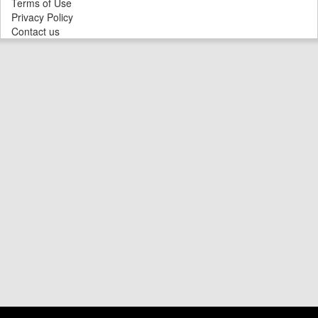
Terms of Use
Privacy Policy
Contact us