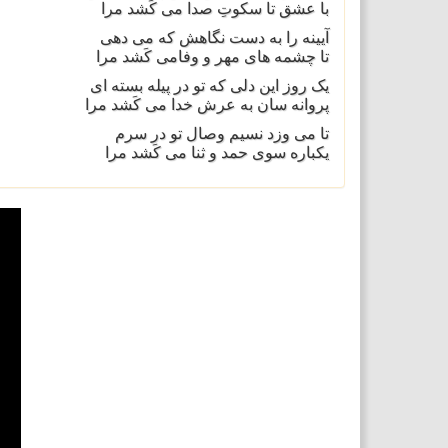
با عشق تا سکوتِ صدا می کَشد مرا
آیینه را به دست نگاهش که می دهی
تا چشمه های مهر و وفامی کَشد مرا
یک روز این دلی که تو در پیله بسته ای
پروانه سان به عرش خدا می کَشد مرا
تا می وزد نسیم وصال تو در سرم
یکباره سوی حمد و ثنا می کَشد مرا