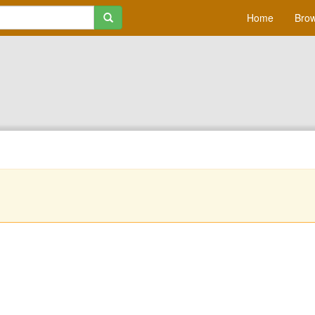
Home
Brow