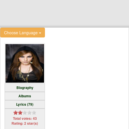
Choose Language
Biography
Albums
Lyrics (79)
Total votes: 43
Rating: 2 star(s)