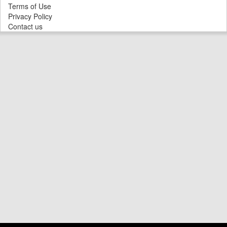
Terms of Use
Privacy Policy
Contact us