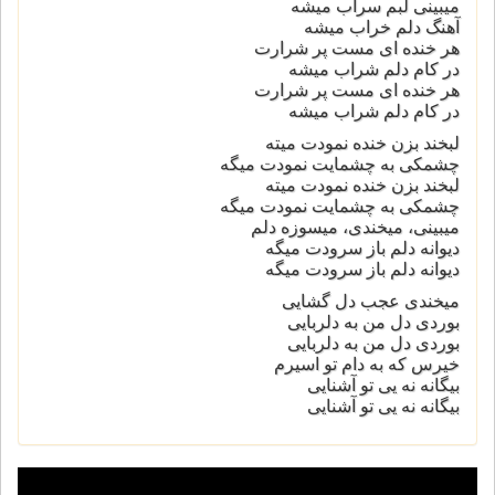
میبینی لبم سراب میشه
آهنگ دلم خراب میشه
هر خنده ای مست پر شرارت
در کام دلم شراب میشه
هر خنده ای مست پر شرارت
در کام دلم شراب میشه
لبخند بزن خنده نمودت میته
چشمکی به چشمایت نمودت میگه
لبخند بزن خنده نمودت میته
چشمکی به چشمایت نمودت میگه
میبینی، میخندی، میسوزه دلم
دیوانه دلم باز سرودت میگه
دیوانه دلم باز سرودت میگه
میخندی عجب دل گشایی
بوردی دل من به دلربایی
بوردی دل من به دلربایی
خیرس که به دام تو اسیرم
بیگانه نه یی تو آشنایی
بیگانه نه یی تو آشنایی