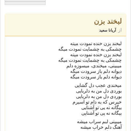
لبخند بزن
از
آریانا سعید
لبخند بزن خنده نمودت میته
چشمکی به چشمایت نمودت میگه
لبخند بزن خنده نمودت میته
چشمکی به چشمایت نمودت میگه
میبینی، میخندی، میسوزه دلم
دیوانه دلم باز سرودت میگه
دیوانه دلم باز سرودت میگه
میخندی عجب دل گشایی
بوردی دل من به دلربایی
بوردی دل من به دلربایی
خیرس که به دام تو اسیرم
بیگانه نه یی تو آشنایی
بیگانه نه یی تو آشنایی
میبینی لبم سراب میشه
آهنگ دلم خراب میشه