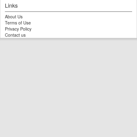
Links
About Us
Terms of Use
Privacy Policy
Contact us