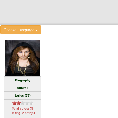
Choose Language
Biography
Albums
Lyrics (79)
Total votes: 36
Rating: 2 star(s)