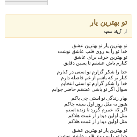
تو بهترین یار
از
آریانا سعید
تو بهترین یار تو بهترین عشق
خدا تو را به روی قلب عاشق نوشت
تو بهترین حرف برای عاشق
کنارم باش عشقم تا پسین دقایق
خدا را شکر گزارم تو استی در کنارم
کنار تو که باشم از غم فاصله دارم
خدا را شکر گزارم تو استی انتخابم
سوال اگر تو باشی عشقم حاضر جوابم
بهار زندگی تو استی چی باکم
هنوز به مثل روز اول سینه چاکم
اگر که عمرم گزرد تا زنده استم
مثل اولین دیدار از غمت هلاکم
مثل اولین دیدار از غمت هلاکم
تو بهترین یار تو بهترین عشق
خدا تو را به روی قلب عاشق نوشت