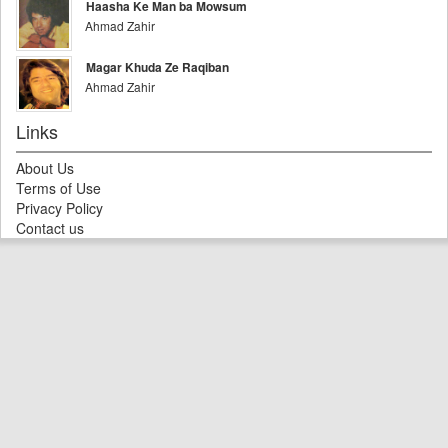
Haasha Ke Man ba Mowsum
Ahmad Zahir
Magar Khuda Ze Raqiban
Ahmad Zahir
Links
About Us
Terms of Use
Privacy Policy
Contact us