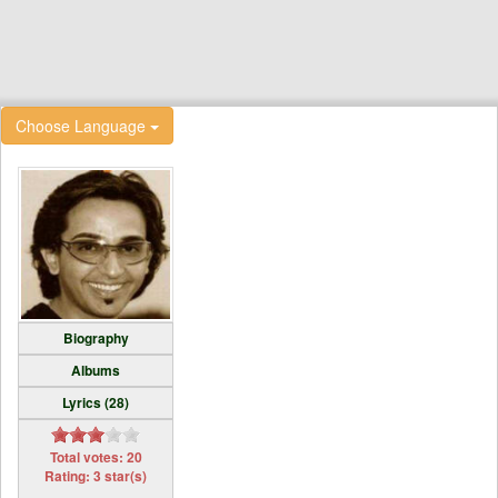
Choose Language
Biography
Albums
Lyrics (28)
Total votes: 20
Rating: 3 star(s)