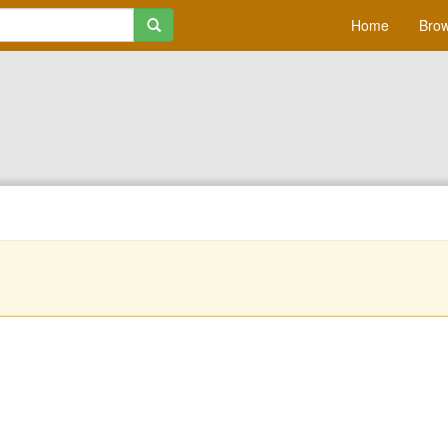
Home
Brow