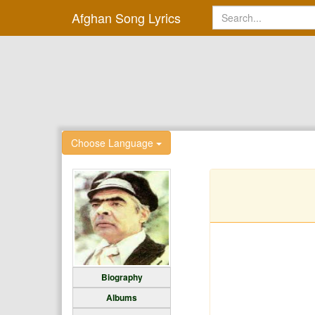
Afghan Song Lyrics
Choose Language
Biography
Albums