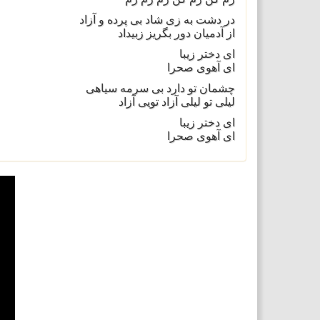
در دشت به زی شاد بی پرده و آزاد
از آدميان دور بگريز زبيداد
ای دختر زيبا
ای آهوی صحرا
چشمان تو دارد بی سرمه سياهی
ليلی تو ليلی آزاد تويی آزاد
ای دختر زيبا
ای آهوی صحرا