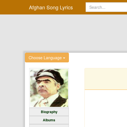
Afghan Song Lyrics
Choose Language
Biography
Albums