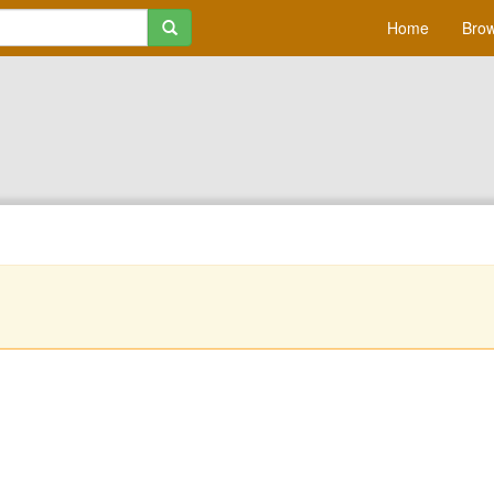
Home
Brow