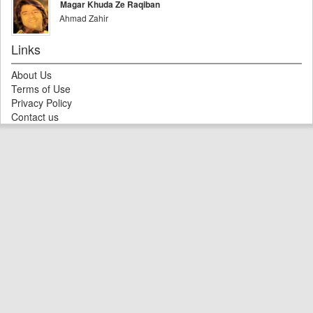
Magar Khuda Ze Raqiban
Ahmad Zahir
Links
About Us
Terms of Use
Privacy Policy
Contact us