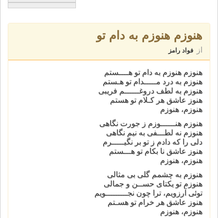
هنوزم هنوزم به دام تو
از
فواد رامز
هنوزم هنوزم به دام تو هــــستم
هنوزم به درد مـــــدام تو هـستم
هنوزم به لطف دروغــــــم فریبی
هنوز عاشق هر کـلام تو هستم
هنوزم، هنوزم
هنوزم هنــــــوزم ز جورت نگاهی
هنوزم نه لطـــفی به نیم نگاهی
دلی را که دادم ز تو بر نگیـــــرم
هنوز عاشق نا بکام تو هـــستم
هنوزم، هنوزم
هنوزم به چشمم گلی بی مثالی
هنوزم تو یکتای حســن و جمالی
توئی آرزویم، ترا چون نجـــــــــویم
هنوز عاشق هر خرام تو هسـتم
هنوزم، هنوزم