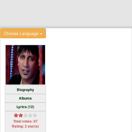
Choose Language
Biography
Albums
Lyrics (12)
Total votes: 87
Rating: 2 star(s)