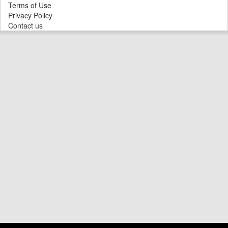
Terms of Use
Privacy Policy
Contact us