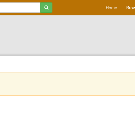
Home
Brow