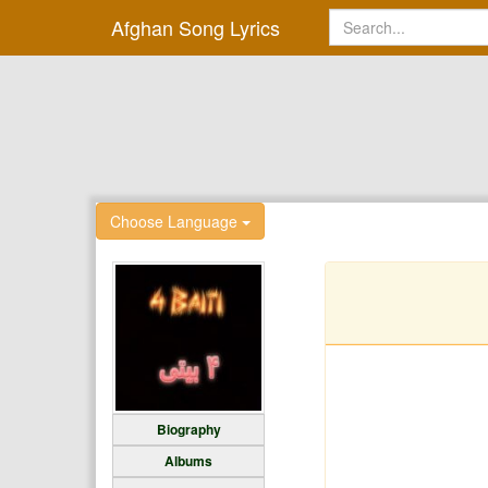
Afghan Song Lyrics
Choose Language
Biography
Albums