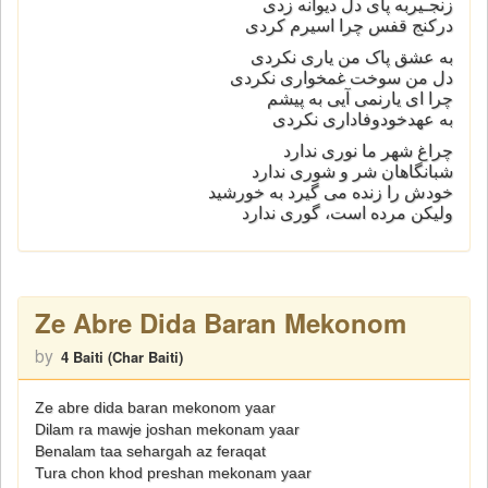
زنجـیربه پای دل دیوانه زدی
درکنج قفس چرا اسیرم کردی
به عشق پاک من یاری نکردی
دل من سوخت غمخواری نکردی
چرا ای یارنمی آیی به پیشم
به عهدخودوفاداری نکردی
چراغ شهر ما نوری ندارد
شبانگاهان شر و شوری ندارد
خودش را زنده می گیرد به خورشید
ولیکن مرده است، گوری ندارد
Ze Abre Dida Baran Mekonom
by
4 Baiti (Char Baiti)
Ze abre dida baran mekonom yaar
Dilam ra mawje joshan mekonam yaar
Benalam taa sehargah az feraqat
Tura chon khod preshan mekonam yaar