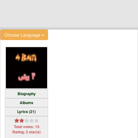
Choose Language
Biography
Albums
Lyrics (21)
Total votes: 15
Rating: 2 star(s)