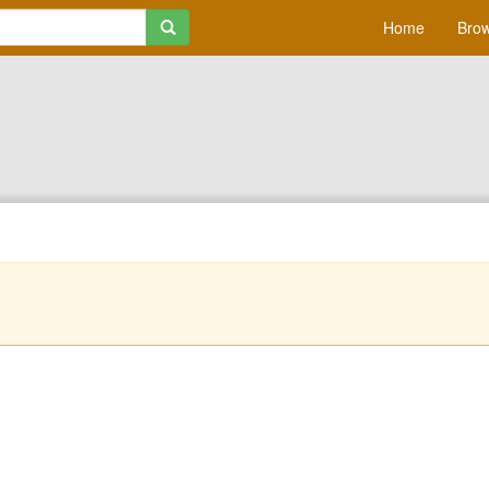
Home
Brow