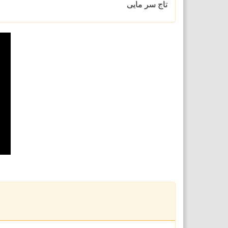
تاج سر مایی