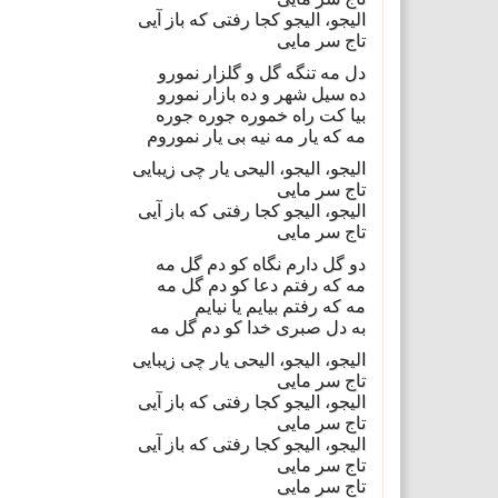
الیجو، الیجو کجا رفتی که باز آیی
تاج سر مایی
دل مه تنگه گل و گلزار نمورو
ده سیل شهر و ده بازار نمورو
بیا کت راه خموره جوره جوره
مه که یار مه نیه بی یار نموروم
الیجو، الیجو، الیحی یار چی زیبایی
تاج سر مایی
الیجو، الیجو کجا رفتی که باز آیی
تاج سر مایی
دو گل دارم نگاه کو دم گل مه
مه که رفتم دعا کو دم گل مه
مه که رفتم بیایم یا نیایم
به دل صبری خدا کو دم گل مه
الیجو، الیجو، الیحی یار چی زیبایی
تاج سر مایی
الیجو، الیجو کجا رفتی که باز آیی
تاج سر مایی
الیجو، الیجو کجا رفتی که باز آیی
تاج سر مایی
تاج سر مایی