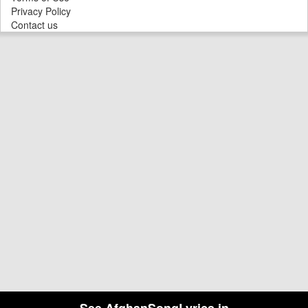
Privacy Policy
Contact us