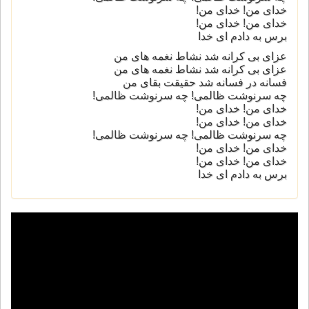
خدای من! خدای من!
خدای من! خدای من!
برس به دادم ای خدا
عزای بی کرانه شد نشاط نغمه های من
عزای بی کرانه شد نشاط نغمه های من
فسانه در فسانه شد حقیقت بقای من
چه سرنوشت ظالمی! چه سرنوشت ظالمی!
خدای من! خدای من!
خدای من! خدای من!
چه سرنوشت ظالمی! چه سرنوشت ظالمی!
خدای من! خدای من!
خدای من! خدای من!
برس به دادم ای خدا