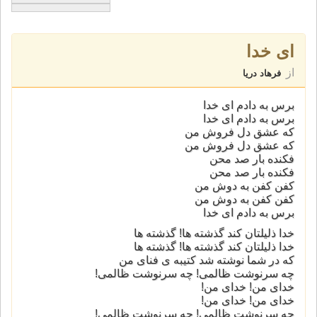
ای خدا
از
فرهاد دریا
برس به دادم ای خدا
برس به دادم ای خدا
که عشق دل فروش من
که عشق دل فروش من
فکنده بار صد محن
فکنده بار صد محن
کفن کفن به دوش من
کفن کفن به دوش من
برس به دادم ای خدا
خدا ذلیلتان کند گذشته ها! گذشته ها
خدا ذلیلتان کند گذشته ها! گذشته ها
که در شما نوشته شد کتیبه ی فنای من
چه سرنوشت ظالمی! چه سرنوشت ظالمی!
خدای من! خدای من!
خدای من! خدای من!
چه سرنوشت ظالمی! چه سرنوشت ظالمی!