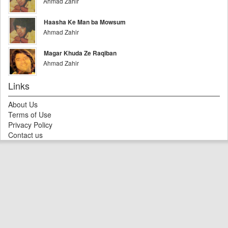
Ahmad Zahir
Haasha Ke Man ba Mowsum
Ahmad Zahir
Magar Khuda Ze Raqiban
Ahmad Zahir
Links
About Us
Terms of Use
Privacy Policy
Contact us