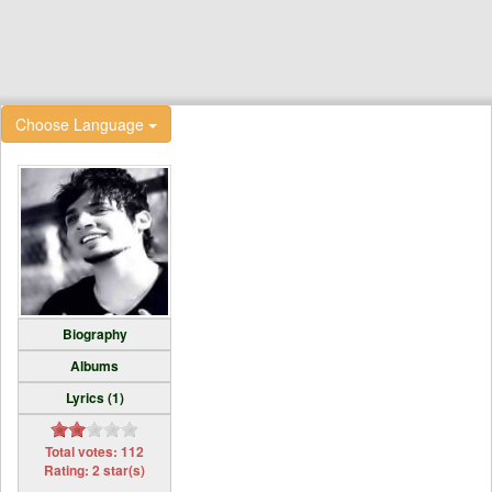
Choose Language
Biography
Albums
Lyrics (1)
Total votes: 112
Rating: 2 star(s)