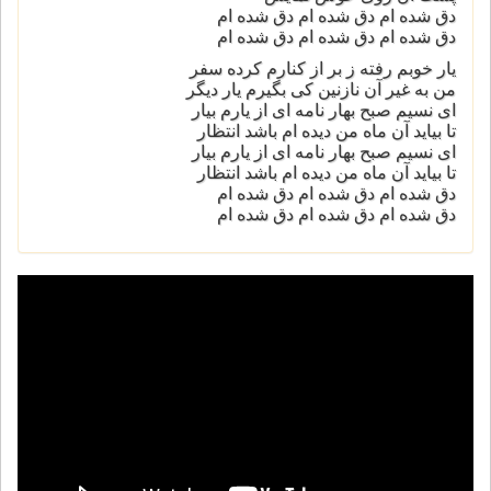
دق شده ام دق شده ام دق شده ام
دق شده ام دق شده ام دق شده ام
یار خوبم رفته ز بر از کنارم کرده سفر
من به غیر آن نازنین کی بگیرم یار دیگر
ای نسیم صبح بهار نامه ای از یارم بیار
تا بیاید آن ماه من دیده ام باشد انتظار
ای نسیم صبح بهار نامه ای از یارم بیار
تا بیاید آن ماه من دیده ام باشد انتظار
دق شده ام دق شده ام دق شده ام
دق شده ام دق شده ام دق شده ام