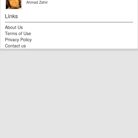
Ahmad Zahir
Links
About Us
Terms of Use
Privacy Policy
Contact us