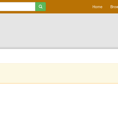
Home
Brow