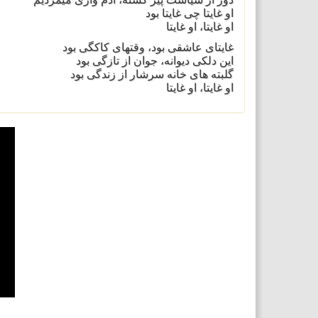
او غایتا چی غایتا بود
او غایتا، او غایتا
غایتای عاشقی بود، وقتهای کاکگی بود
این دلکی دیوانه، جوان از تازگی بود
گلبته های خانه سرشار از زندگی بود
او غایتا، او غایتا