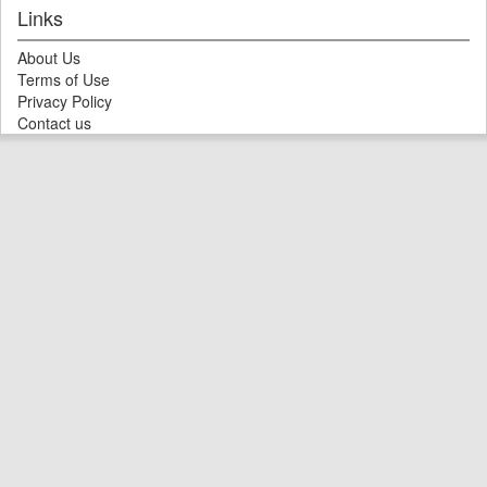
Links
About Us
Terms of Use
Privacy Policy
Contact us