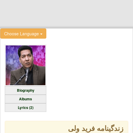
Choose Language
Biography
Albums
Lyrics (2)
زندگینامه فرید ولی