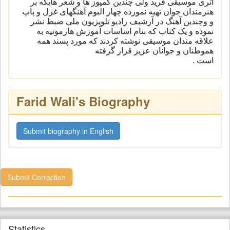
اثری موسیقی فرید ولی چندین کمپوز ها و شعر هایکه بر
هنرمندان جوان تهیه نمورده چهار البوم آهنگهای غزل و پاپ
و وچندین آهنگ در آرشیف رادیو تلویزیون ملی ضبط نشر
نموده و یک کتاب که بنام اساسات آموزش هارمونیه به
علاقه مندان موسیقی نوشته کردند که مورد پسند همه
هموطنان و جوانان عزیز قرار گرفته
است .
Farid Wali's Biography
Submit biography in English
Submit Correction
Statistics