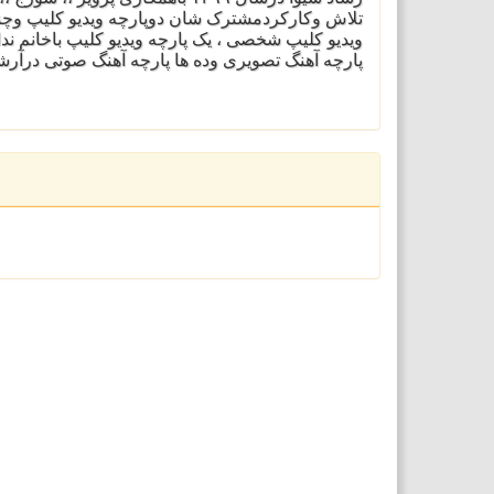
تلاش وکارکردمشترک شان دوپارچه ویدیو کلیپ وچن
ویدیو کلیپ شخصی ، یک پارچه ویدیو کلیپ باخانم ندا 
پارچه آهنگ تصویری وده ها پارچه آهنگ صوتی درآرشی