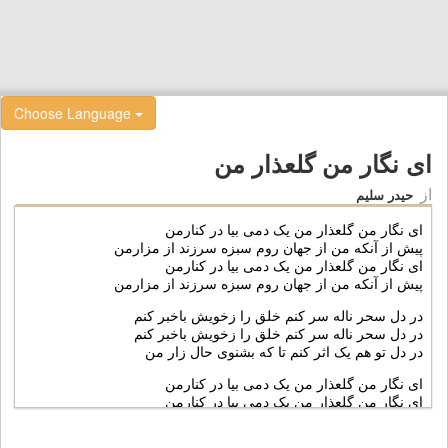
Choose Language
ای نگار من گلعذار من
از
حیدر سلیم